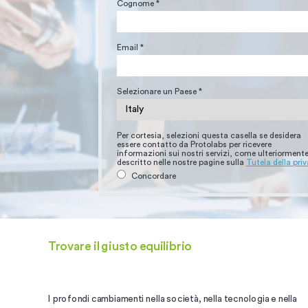
Cognome *
Email *
Selezionare un Paese *
Per cortesia, selezioni questa casella se desidera
essere contatto da Protolabs per ricevere
informazioni sui nostri servizi, come ulteriorment
descritto nelle nostre pagine sulla
Tutela della pri
Concordare
Trovare il giusto equilibrio
I profondi cambiamenti nella società, nella tecnologia e nella