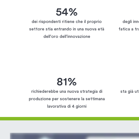
54%
dei rispondenti ritiene che il proprio
degli in
settore stia entrando in una nuova età
fatica a tr
dell'oro dell'innovazione
81%
richiederebbe una nuova strategia di
sta già ut
produzione per sostenere la settimana
lavorativa di 4 giorni