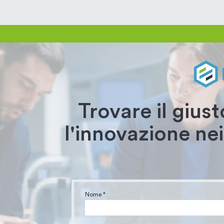
Trovare il giust
l'innovazione nei
Nome *